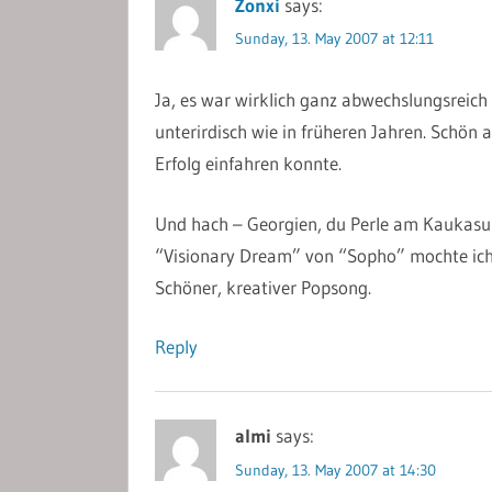
Zonxi
says:
Sunday, 13. May 2007 at 12:11
Ja, es war wirklich ganz abwechslungsreich 
unterirdisch wie in früheren Jahren. Schön a
Erfolg einfahren konnte.
Und hach – Georgien, du Perle am Kaukasus
“Visionary Dream” von “Sopho” mochte ich w
Schöner, kreativer Popsong.
Reply
almi
says:
Sunday, 13. May 2007 at 14:30