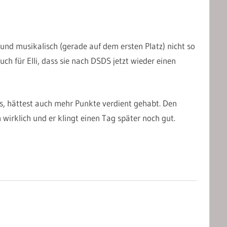
und musikalisch (gerade auf dem ersten Platz) nicht so
uch für Elli, dass sie nach DSDS jetzt wieder einen
, hättest auch mehr Punkte verdient gehabt. Den
irklich und er klingt einen Tag später noch gut.