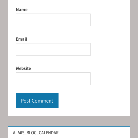
Name
Email
Website
ALMIS_BLOG_CALENDAR