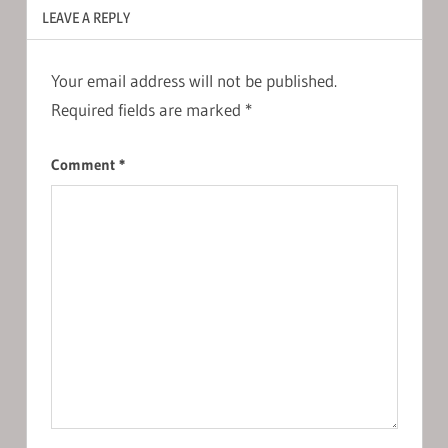
LEAVE A REPLY
Your email address will not be published.
Required fields are marked
*
Comment
*