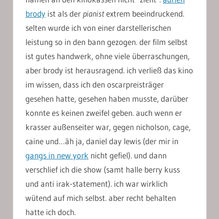
brody
ist als der
pianist
extrem beeindruckend.
selten wurde ich von einer darstellerischen
leistung so in den bann gezogen. der film selbst
ist gutes handwerk, ohne viele überraschungen,
aber brody ist herausragend. ich verließ das kino
im wissen, dass ich den oscarpreisträger
gesehen hatte, gesehen haben musste, darüber
konnte es keinen zweifel geben. auch wenn er
krasser außenseiter war, gegen nicholson, cage,
caine und…äh ja, daniel day lewis (der mir in
gangs in new york
nicht gefiel). und dann
verschlief ich die show (samt halle berry kuss
und anti irak-statement). ich war wirklich
wütend auf mich selbst. aber recht behalten
hatte ich doch.