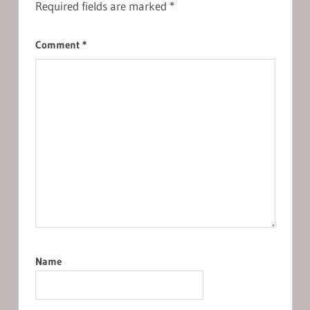
Required fields are marked
*
Comment
*
Name