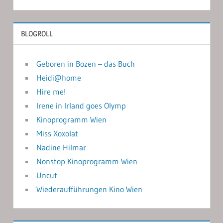
BLOGROLL
Geboren in Bozen – das Buch
Heidi@home
Hire me!
Irene in Irland goes Olymp
Kinoprogramm Wien
Miss Xoxolat
Nadine Hilmar
Nonstop Kinoprogramm Wien
Uncut
Wiederaufführungen Kino Wien