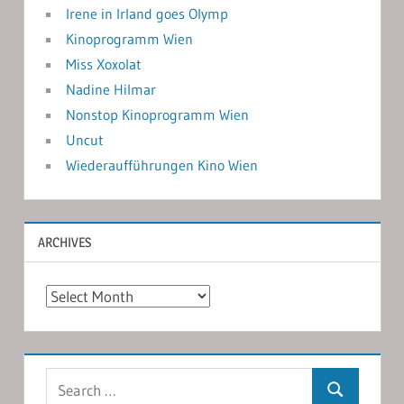
Irene in Irland goes Olymp
Kinoprogramm Wien
Miss Xoxolat
Nadine Hilmar
Nonstop Kinoprogramm Wien
Uncut
Wiederaufführungen Kino Wien
ARCHIVES
Archives
Search
Search