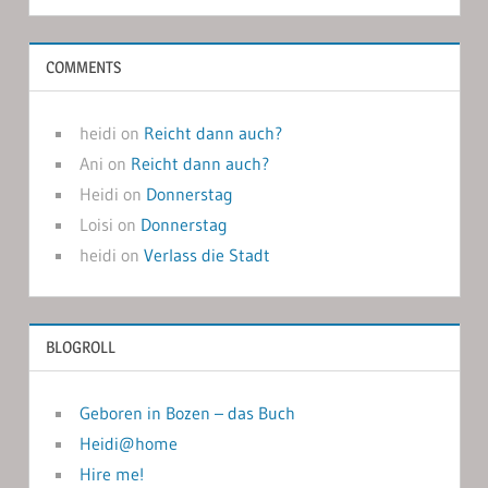
COMMENTS
heidi
on
Reicht dann auch?
Ani
on
Reicht dann auch?
Heidi
on
Donnerstag
Loisi
on
Donnerstag
heidi
on
Verlass die Stadt
BLOGROLL
Geboren in Bozen – das Buch
Heidi@home
Hire me!