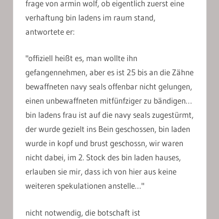
frage von armin wolf, ob eigentlich zuerst eine
verhaftung bin ladens im raum stand,
antwortete er:
"offiziell heißt es, man wollte ihn
gefangennehmen, aber es ist 25 bis an die Zähne
bewaffneten navy seals offenbar nicht gelungen,
einen unbewaffneten mitfünfziger zu bändigen…
bin ladens frau ist auf die navy seals zugestürmt,
der wurde gezielt ins Bein geschossen, bin laden
wurde in kopf und brust geschossn, wir waren
nicht dabei, im 2. Stock des bin laden hauses,
erlauben sie mir, dass ich von hier aus keine
weiteren spekulationen anstelle…"
nicht notwendig, die botschaft ist