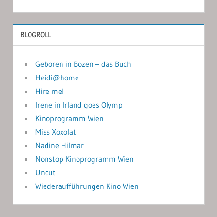
BLOGROLL
Geboren in Bozen – das Buch
Heidi@home
Hire me!
Irene in Irland goes Olymp
Kinoprogramm Wien
Miss Xoxolat
Nadine Hilmar
Nonstop Kinoprogramm Wien
Uncut
Wiederaufführungen Kino Wien