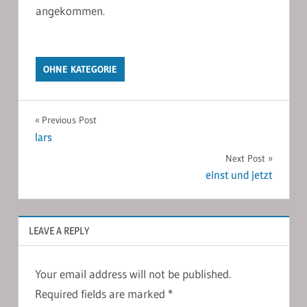
angekommen.
OHNE KATEGORIE
Post
Previous Post
lars
navigation
Next Post
einst und jetzt
LEAVE A REPLY
Your email address will not be published.
Required fields are marked
*