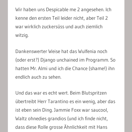
Wir haben uns Despicable me 2 angesehen. Ich
kenne den ersten Teil leider nicht, aber Teil 2
war wirklich zuckersüss und auch ziemlich
witzig.
Dankenswerter Weise hat das Wulfenia noch
(oder erst?) Django unchained im Programm. So
hatten Mr. Almi und ich die Chance (shame!) ihn
endlich auch zu sehen.
Und das war es echt wert. Beim Blutspritzen
übertreibt Herr Tarantino es ein wenig, aber das
ist eben sein Ding. Jammie Foxx war saucool,
Waltz ohnedies grandios (und ich finde nicht,
dass diese Rolle grosse Ähnlichkeit mit Hans