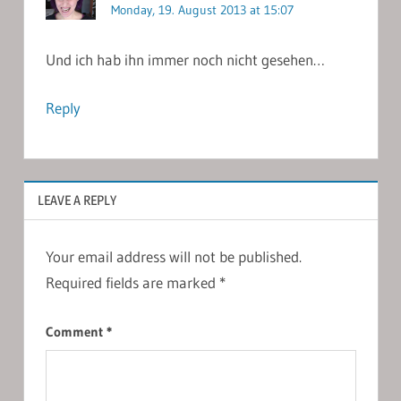
Monday, 19. August 2013 at 15:07
Und ich hab ihn immer noch nicht gesehen…
Reply
LEAVE A REPLY
Your email address will not be published.
Required fields are marked
*
Comment
*