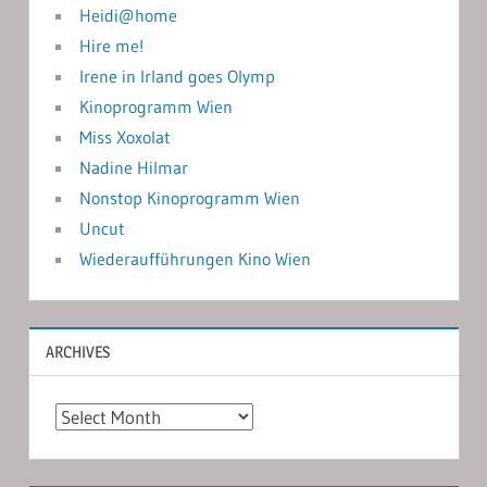
Heidi@home
Hire me!
Irene in Irland goes Olymp
Kinoprogramm Wien
Miss Xoxolat
Nadine Hilmar
Nonstop Kinoprogramm Wien
Uncut
Wiederaufführungen Kino Wien
ARCHIVES
Archives