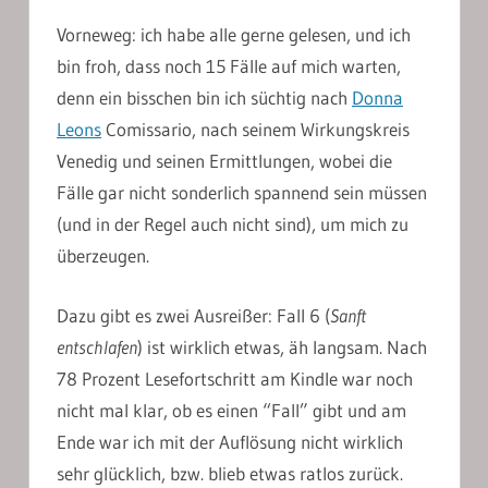
Vorneweg: ich habe alle gerne gelesen, und ich
bin froh, dass noch 15 Fälle auf mich warten,
denn ein bisschen bin ich süchtig nach
Donna
Leons
Comissario, nach seinem Wirkungskreis
Venedig und seinen Ermittlungen, wobei die
Fälle gar nicht sonderlich spannend sein müssen
(und in der Regel auch nicht sind), um mich zu
überzeugen.
Dazu gibt es zwei Ausreißer: Fall 6 (
Sanft
entschlafen
) ist wirklich etwas, äh langsam. Nach
78 Prozent Lesefortschritt am Kindle war noch
nicht mal klar, ob es einen “Fall” gibt und am
Ende war ich mit der Auflösung nicht wirklich
sehr glücklich, bzw. blieb etwas ratlos zurück.