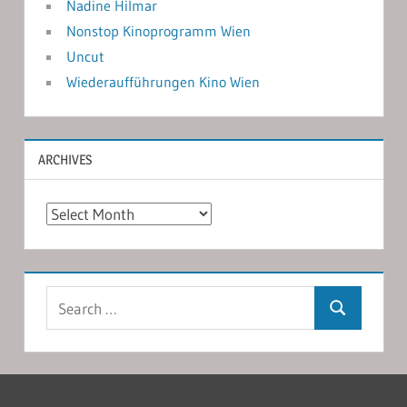
Nadine Hilmar
Nonstop Kinoprogramm Wien
Uncut
Wiederaufführungen Kino Wien
ARCHIVES
Archives
Search
Search
for: