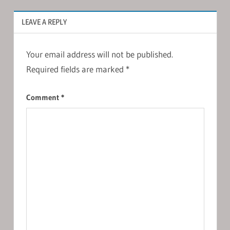
LEAVE A REPLY
Your email address will not be published.
Required fields are marked
*
Comment
*