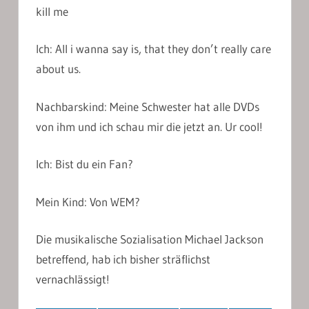
kill me
Ich: All i wanna say is, that they don’t really care
about us.
Nachbarskind: Meine Schwester hat alle DVDs
von ihm und ich schau mir die jetzt an. Ur cool!
Ich: Bist du ein Fan?
Mein Kind: Von WEM?
Die musikalische Sozialisation Michael Jackson
betreffend, hab ich bisher sträflichst
vernachlässigt!