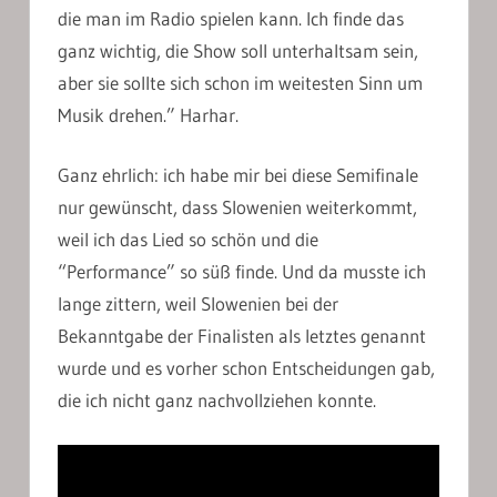
die man im Radio spielen kann. Ich finde das
ganz wichtig, die Show soll unterhaltsam sein,
aber sie sollte sich schon im weitesten Sinn um
Musik drehen.” Harhar.
Ganz ehrlich: ich habe mir bei diese Semifinale
nur gewünscht, dass Slowenien weiterkommt,
weil ich das Lied so schön und die
“Performance” so süß finde. Und da musste ich
lange zittern, weil Slowenien bei der
Bekanntgabe der Finalisten als letztes genannt
wurde und es vorher schon Entscheidungen gab,
die ich nicht ganz nachvollziehen konnte.