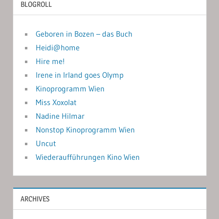
BLOGROLL
Geboren in Bozen – das Buch
Heidi@home
Hire me!
Irene in Irland goes Olymp
Kinoprogramm Wien
Miss Xoxolat
Nadine Hilmar
Nonstop Kinoprogramm Wien
Uncut
Wiederaufführungen Kino Wien
ARCHIVES