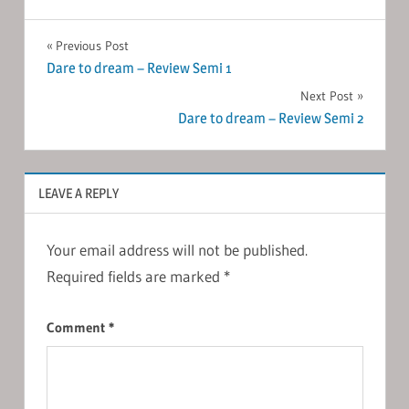
Post
Previous Post
Dare to dream – Review Semi 1
navigation
Next Post
Dare to dream – Review Semi 2
LEAVE A REPLY
Your email address will not be published.
Required fields are marked
*
Comment
*