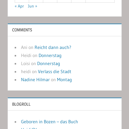
« Apr
Jun »
COMMENTS
Ani
on
Reicht dann auch?
Heidi
on
Donnerstag
Loisi
on
Donnerstag
heidi
on
Verlass die Stadt
Nadine Hilmar
on
Montag
BLOGROLL
Geboren in Bozen – das Buch