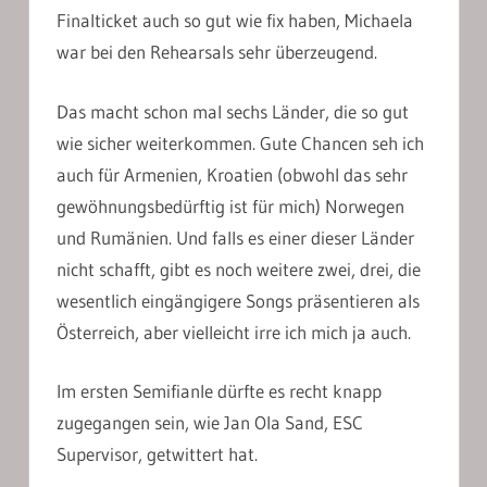
Finalticket auch so gut wie fix haben, Michaela
war bei den Rehearsals sehr überzeugend.
Das macht schon mal sechs Länder, die so gut
wie sicher weiterkommen. Gute Chancen seh ich
auch für Armenien, Kroatien (obwohl das sehr
gewöhnungsbedürftig ist für mich) Norwegen
und Rumänien. Und falls es einer dieser Länder
nicht schafft, gibt es noch weitere zwei, drei, die
wesentlich eingängigere Songs präsentieren als
Österreich, aber vielleicht irre ich mich ja auch.
Im ersten Semifianle dürfte es recht knapp
zugegangen sein, wie Jan Ola Sand, ESC
Supervisor, getwittert hat.