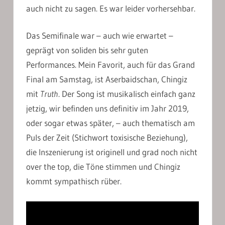
auch nicht zu sagen. Es war leider vorhersehbar.
Das Semifinale war – auch wie erwartet –
geprägt von soliden bis sehr guten
Performances. Mein Favorit, auch für das Grand
Final am Samstag, ist Aserbaidschan, Chingiz
mit
Truth
. Der Song ist musikalisch einfach ganz
jetzig, wir befinden uns definitiv im Jahr 2019,
oder sogar etwas später, – auch thematisch am
Puls der Zeit (Stichwort toxisische Beziehung),
die Inszenierung ist originell und grad noch nicht
over the top, die Töne stimmen und Chingiz
kommt sympathisch rüber.