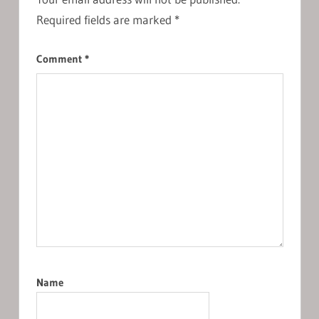
Required fields are marked
*
Comment
*
Name