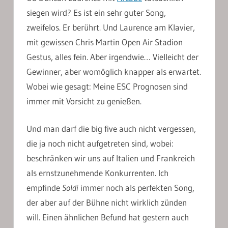
siegen wird? Es ist ein sehr guter Song,
zweifelos. Er berührt. Und Laurence am Klavier,
mit gewissen Chris Martin Open Air Stadion
Gestus, alles fein. Aber irgendwie… Vielleicht der
Gewinner, aber womöglich knapper als erwartet.
Wobei wie gesagt: Meine ESC Prognosen sind
immer mit Vorsicht zu genießen.
Und man darf die big five auch nicht vergessen,
die ja noch nicht aufgetreten sind, wobei:
beschränken wir uns auf Italien und Frankreich
als ernstzunehmende Konkurrenten. Ich
empfinde
Soldi
immer noch als perfekten Song,
der aber auf der Bühne nicht wirklich zünden
will. Einen ähnlichen Befund hat gestern auch