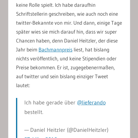
keine Rolle spielt. Ich habe daraufhin
Schriftstellerin geschreiben, wie auch noch eine
twitter-Bekannte von mir. Und dann, einige Tage
später wies sie mich darauf hin, dass wir super
Chancen haben, denn Daniel Heitzler, der diese
Jahr beim
Bachmannpreis
liest, hat bislang
nichts veröffentlich, und keine Stipendien oder
Preise bekommen. Er ist, zugegebenermaßen,
auf twitter und sein bislang einziger Tweet
lautet:
Ich habe gerade über
@lieferando
bestellt.
— Daniel Heitzler (@DanielHeitzler)