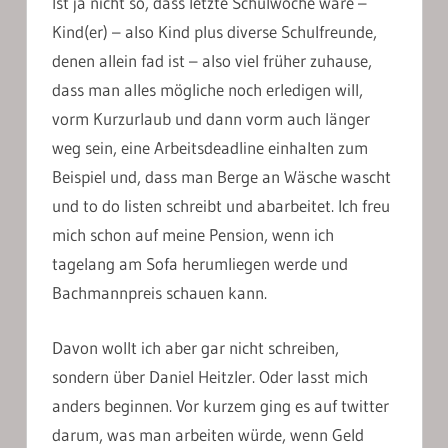
Ist ja nicht so, dass letzte Schulwoche wäre –
Kind(er) – also Kind plus diverse Schulfreunde,
denen allein fad ist – also viel früher zuhause,
dass man alles mögliche noch erledigen will,
vorm Kurzurlaub und dann vorm auch länger
weg sein, eine Arbeitsdeadline einhalten zum
Beispiel und, dass man Berge an Wäsche wascht
und to do listen schreibt und abarbeitet. Ich freu
mich schon auf meine Pension, wenn ich
tagelang am Sofa herumliegen werde und
Bachmannpreis schauen kann.
Davon wollt ich aber gar nicht schreiben,
sondern über Daniel Heitzler. Oder lasst mich
anders beginnen. Vor kurzem ging es auf twitter
darum, was man arbeiten würde, wenn Geld