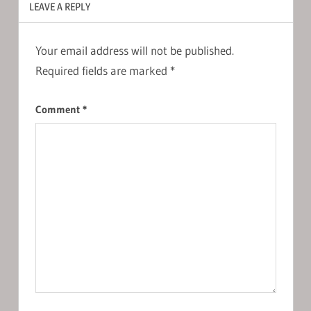
LEAVE A REPLY
Your email address will not be published.
Required fields are marked
*
Comment
*