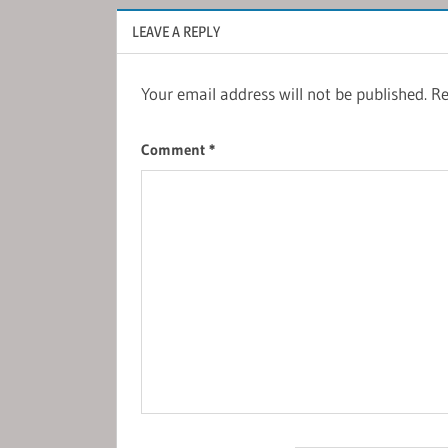
LEAVE A REPLY
Your email address will not be published.
Re
Comment
*