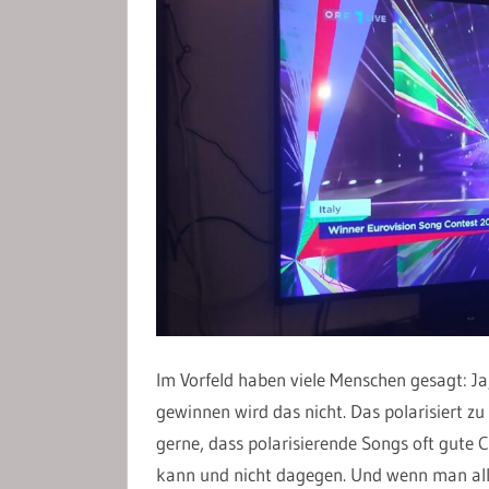
Im Vorfeld haben viele Menschen gesagt: Ja
gewinnen wird das nicht. Das polarisiert z
gerne, dass polarisierende Songs oft gute
kann und nicht dagegen. Und wenn man alle