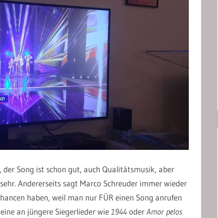
, der Song ist schon gut, auch Qualitätsmusik, aber
u sehr. Andererseits sagt Marco Schreuder immer wieder
 Chancen haben, weil man nur FÜR einen Song anrufen
ine an jüngere Siegerlieder wie
1944
oder
Amor pelos