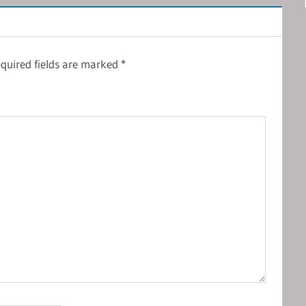
quired fields are marked
*