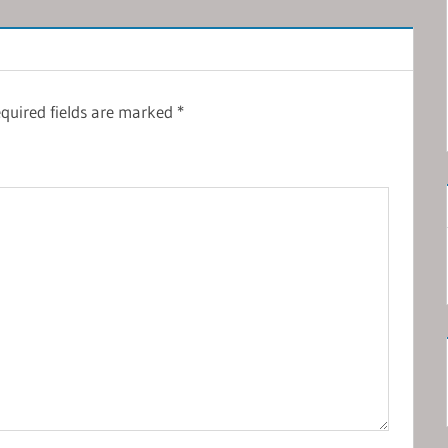
quired fields are marked
*