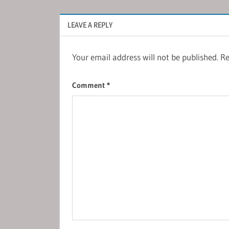
LEAVE A REPLY
Your email address will not be published.
Re
Comment
*