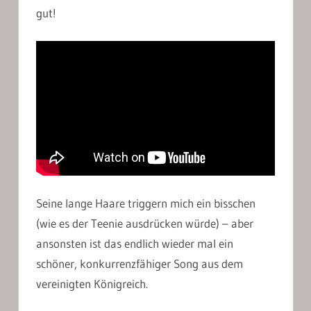
gut!
Seine lange Haare triggern mich ein bisschen
(wie es der Teenie ausdrücken würde) – aber
ansonsten ist das endlich wieder mal ein
schöner, konkurrenzfähiger Song aus dem
vereinigten Königreich.