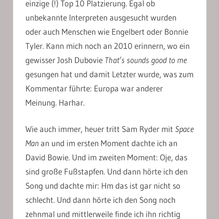
einzige (!) Top 10 Platzierung. Egal ob
unbekannte Interpreten ausgesucht wurden
oder auch Menschen wie Engelbert oder Bonnie
Tyler. Kann mich noch an 2010 erinnern, wo ein
gewisser Josh Dubovie
That’s sounds good to me
gesungen hat und damit Letzter wurde, was zum
Kommentar führte: Europa war anderer
Meinung. Harhar.
Wie auch immer, heuer tritt Sam Ryder mit
Space
Man
an und im ersten Moment dachte ich an
David Bowie. Und im zweiten Moment: Oje, das
sind große Fußstapfen. Und dann hörte ich den
Song und dachte mir: Hm das ist gar nicht so
schlecht. Und dann hörte ich den Song noch
zehnmal und mittlerweile finde ich ihn richtig