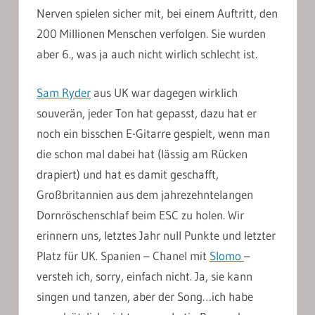
Nerven spielen sicher mit, bei einem Auftritt, den
200 Millionen Menschen verfolgen. Sie wurden
aber 6., was ja auch nicht wirlich schlecht ist.
Sam Ryder
aus UK war dagegen wirklich
souverän, jeder Ton hat gepasst, dazu hat er
noch ein bisschen E-Gitarre gespielt, wenn man
die schon mal dabei hat (lässig am Rücken
drapiert) und hat es damit geschafft,
Großbritannien aus dem jahrezehntelangen
Dornröschenschlaf beim ESC zu holen. Wir
erinnern uns, letztes Jahr null Punkte und letzter
Platz für UK. Spanien – Chanel mit
Slomo
–
versteh ich, sorry, einfach nicht. Ja, sie kann
singen und tanzen, aber der Song…ich habe