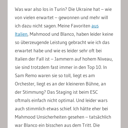
Was war also los in Turin? Die Ukraine hat – wie
von vielen erwartet – gewonnen und mehr will
ich dazu nicht sagen. Meine Favoriten
aus
Italien
, Mahmood und Blanco, haben leider keine
so überzeugende Leistung gebracht wie ich das
erwartet habe und wie es leider sehr oft bei
Italien der Fall ist – Jammern auf hohem Niveau,
sie sind trotzdem fast immer in den Top 10. In
Sam Remo waren sie so toll, liegt es am
Orchester, liegt es an der kleineren Bühne, an
der Stimmung? Das Staging ist beim ESC
oftmals einfach nicht optimal. Und leider wars
auch stimmlich etwas schief. Ich hätte eher bei
Mahmood Unsicherheiten gesehen – tatsächlich
war Blanco ein bisschen aus dem Tritt. Die