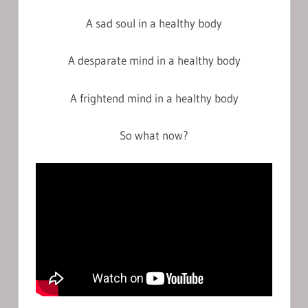
A sad soul in a healthy body
A desparate mind in a healthy body
A frightend mind in a healthy body
So what now?