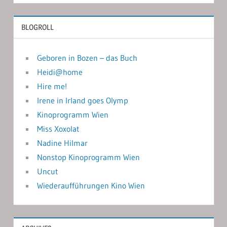
BLOGROLL
Geboren in Bozen – das Buch
Heidi@home
Hire me!
Irene in Irland goes Olymp
Kinoprogramm Wien
Miss Xoxolat
Nadine Hilmar
Nonstop Kinoprogramm Wien
Uncut
Wiederaufführungen Kino Wien