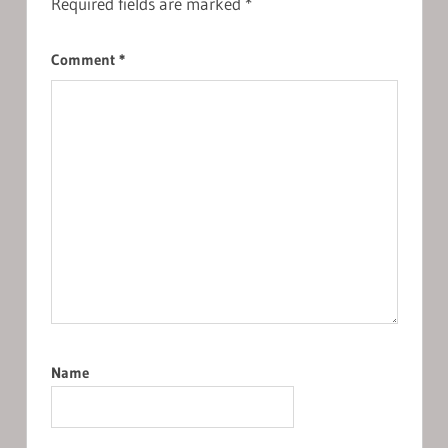
Required fields are marked
*
Comment
*
Name