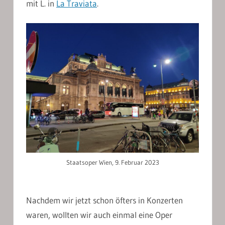
mit L. in
La Traviata
.
Staatsoper Wien, 9. Februar 2023
Nachdem wir jetzt schon öfters in Konzerten
waren, wollten wir auch einmal eine Oper