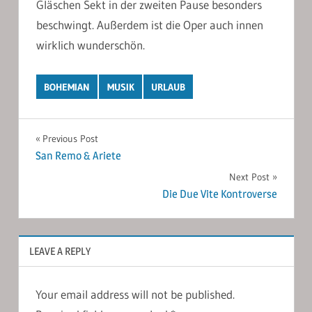
Gläschen Sekt in der zweiten Pause besonders
beschwingt. Außerdem ist die Oper auch innen
wirklich wunderschön.
BOHEMIAN
MUSIK
URLAUB
Post
Previous Post
San Remo & Ariete
navigation
Next Post
Die Due Vite Kontroverse
LEAVE A REPLY
Your email address will not be published.