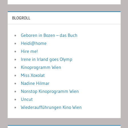
BLOGROLL
Geboren in Bozen – das Buch
Heidi@home
Hire me!
Irene in Irland goes Olymp
Kinoprogramm Wien
Miss Xoxolat
Nadine Hilmar
Nonstop Kinoprogramm Wien
Uncut
Wiederaufführungen Kino Wien