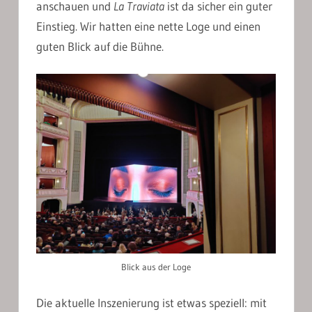
anschauen und
La Traviata
ist da sicher ein guter
Einstieg. Wir hatten eine nette Loge und einen
guten Blick auf die Bühne.
Blick aus der Loge
Die aktuelle Inszenierung ist etwas speziell: mit