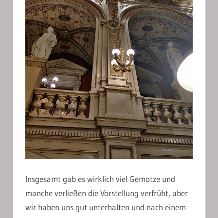
Insgesamt gab es wirklich viel Gemotze und
manche verließen die Vorstellung verfrüht, aber
wir haben uns gut unterhalten und nach einem