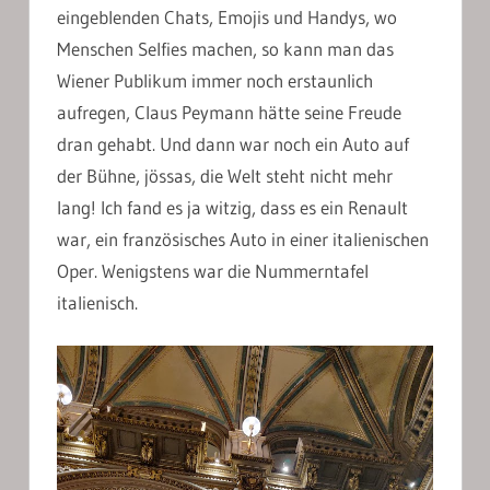
eingeblenden Chats, Emojis und Handys, wo
Menschen Selfies machen, so kann man das
Wiener Publikum immer noch erstaunlich
aufregen, Claus Peymann hätte seine Freude
dran gehabt. Und dann war noch ein Auto auf
der Bühne, jössas, die Welt steht nicht mehr
lang! Ich fand es ja witzig, dass es ein Renault
war, ein französisches Auto in einer italienischen
Oper. Wenigstens war die Nummerntafel
italienisch.