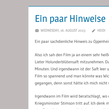
Ein paar Hinweise
WEDNESDAY, 16. AUGUST 2023
HEIDI
Ein paar sachdienliche Hinweis zu
Oppenhei
Also ich sah den Film ja an einem sehr hei
Lieter Holunderblütensaft mitzunehmen. Das
Minuten. Und irgendwann ist der Saft leer 
Film so spannend und man könnte was Wich
gegangen, denn sonst hätte ich mich nicht 
Irgendwann im Film wird beratschlagt, wo
Kriegsminister Stimson tritt auf. Ich denk 