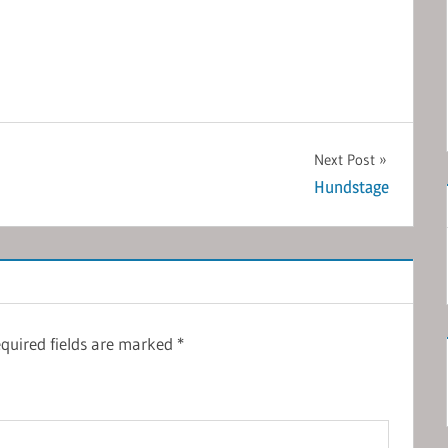
Next Post
Hundstage
quired fields are marked
*