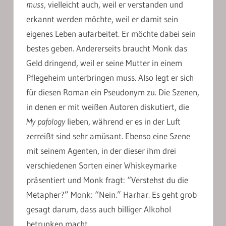
muss,
vielleicht auch, weil er verstanden und
erkannt werden möchte, weil er damit sein
eigenes Leben aufarbeitet. Er möchte dabei sein
bestes geben. Andererseits braucht Monk das
Geld dringend, weil er seine Mutter in einem
Pflegeheim unterbringen muss. Also legt er sich
für diesen Roman ein Pseudonym zu. Die Szenen,
in denen er mit weißen Autoren diskutiert, die
My pafology
lieben, während er es in der Luft
zerreißt sind sehr amüsant. Ebenso eine Szene
mit seinem Agenten, in der dieser ihm drei
verschiedenen Sorten einer Whiskeymarke
präsentiert und Monk fragt: “Verstehst du die
Metapher?” Monk: “Nein.” Harhar. Es geht grob
gesagt darum, dass auch billiger Alkohol
betrunken macht.