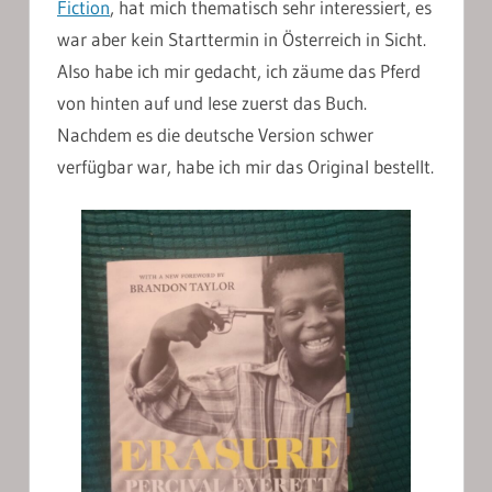
Fiction
, hat mich thematisch sehr interessiert, es
war aber kein Starttermin in Österreich in Sicht.
Also habe ich mir gedacht, ich zäume das Pferd
von hinten auf und lese zuerst das Buch.
Nachdem es die deutsche Version schwer
verfügbar war, habe ich mir das Original bestellt.