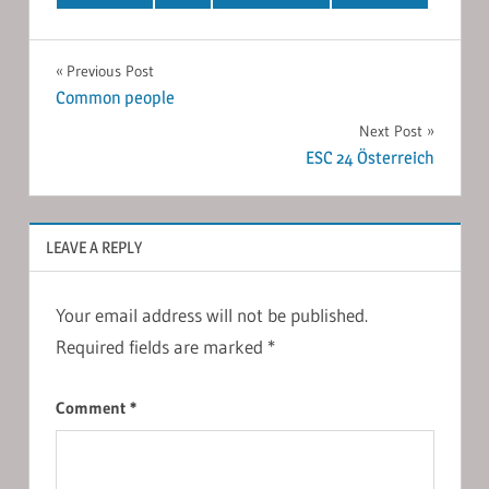
Post
Previous Post
Common people
navigation
Next Post
ESC 24 Österreich
LEAVE A REPLY
Your email address will not be published.
Required fields are marked
*
Comment
*