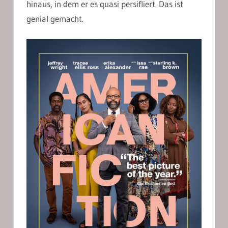
hinaus, in dem er es quasi persifliert. Das ist
genial gemacht.