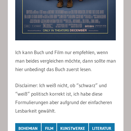
Ich kann Buch und Film nur empfehlen, wenn
man beides vergleichen möchte, dann sollte man
hier unbedingt das Buch zuerst lesen.
Disclaimer: Ich weiß nicht, ob “schwarz” und
“weiß” politisch korrekt ist, ich habe diese
Formulierungen aber aufgrund der einfacheren
Lesbarkeit gewählt.
BOHEMIAN
FILM
KUNSTWERKE
LITERATUR