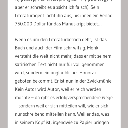
aber er schreibt es absichtlich falsch). Sein
Literaturagent lacht ihn aus, bis ihnen ein Verlag
750.000 Dollar für das Manuskript bietet…
Wenn es um den Literaturbetrieb geht, ist das
Buch und auch der Film sehr witzig. Monk
versteht die Welt nicht mehr, dass er mit seinem
satirischen Text nicht nur für voll genommen
wird, sondern ein unglaubliches Honorar
geboten bekommt. Er ist nun in der Zwickmühle.
Kein Autor wird Autor, weil er reich werden
möchte – da gibt es erfolgversprechendere Wege
– sondern weil er sich mitteilen will, wie er sich
nur schreibend mitteilen kann. Weil er das, was
in seinem Kopf ist, irgendwie zu Papier bringen