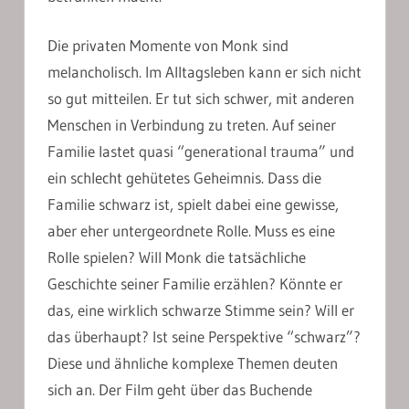
Die privaten Momente von Monk sind
melancholisch. Im Alltagsleben kann er sich nicht
so gut mitteilen. Er tut sich schwer, mit anderen
Menschen in Verbindung zu treten. Auf seiner
Familie lastet quasi “generational trauma” und
ein schlecht gehütetes Geheimnis. Dass die
Familie schwarz ist, spielt dabei eine gewisse,
aber eher untergeordnete Rolle. Muss es eine
Rolle spielen? Will Monk die tatsächliche
Geschichte seiner Familie erzählen? Könnte er
das, eine wirklich schwarze Stimme sein? Will er
das überhaupt? Ist seine Perspektive “schwarz”?
Diese und ähnliche komplexe Themen deuten
sich an. Der Film geht über das Buchende