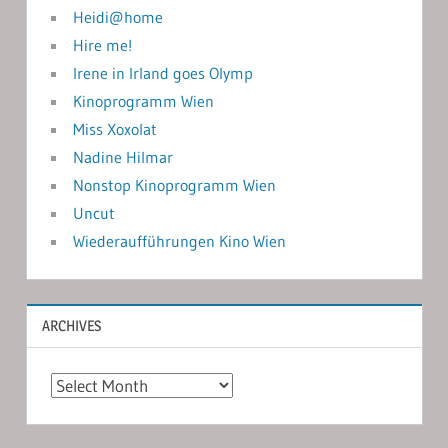
Heidi@home
Hire me!
Irene in Irland goes Olymp
Kinoprogramm Wien
Miss Xoxolat
Nadine Hilmar
Nonstop Kinoprogramm Wien
Uncut
Wiederaufführungen Kino Wien
ARCHIVES
Archives