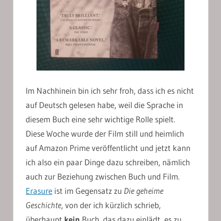
Im Nachhinein bin ich sehr froh, dass ich es nicht
auf Deutsch gelesen habe, weil die Sprache in
diesem Buch eine sehr wichtige Rolle spielt.
Diese Woche wurde der Film still und heimlich
auf Amazon Prime veröffentlicht und jetzt kann
ich also ein paar Dinge dazu schreiben, nämlich
auch zur Beziehung zwischen Buch und Film.
Erasure
ist im Gegensatz zu
Die geheime
Geschichte
, von der ich kürzlich schrieb,
überhaupt
kein
Buch, das dazu einlädt, es zu