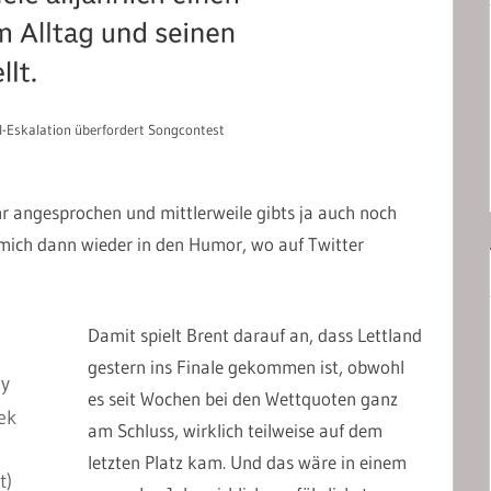
el-Eskalation überfordert Songcontest
r angesprochen und mittlerweile gibts ja auch noch
 mich dann wieder in den Humor, wo auf Twitter
Damit spielt Brent darauf an, dass Lettland
gestern ins Finale gekommen ist, obwohl
ly
es seit Wochen bei den Wettquoten ganz
ek
am Schluss, wirklich teilweise auf dem
letzten Platz kam. Und das wäre in einem
t)