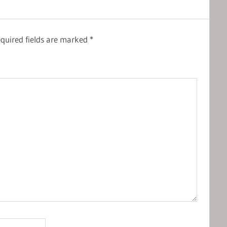
quired fields are marked
*