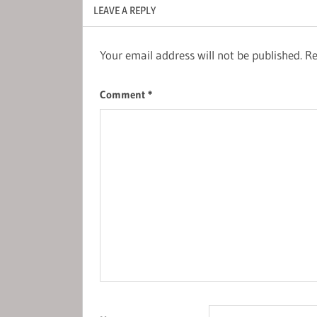
LEAVE A REPLY
Your email address will not be published.
Re
Comment
*