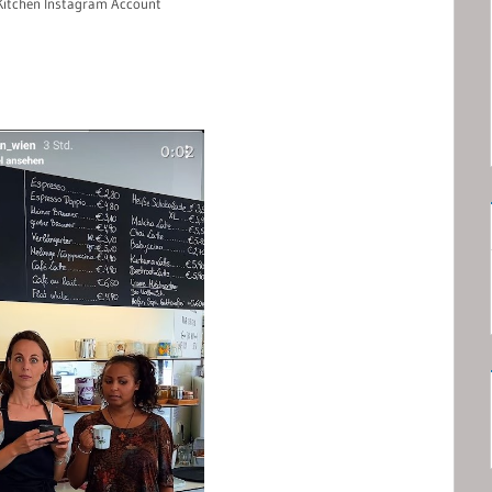
Kitchen Instagram Account