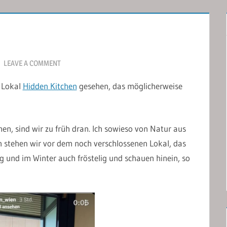
LEAVE A COMMENT
Lokal
Hidden Kitchen
gesehen, das möglicherweise
n, sind wir zu früh dran. Ich sowieso von Natur aus
n stehen wir vor dem noch verschlossenen Lokal, das
 und im Winter auch fröstelig und schauen hinein, so