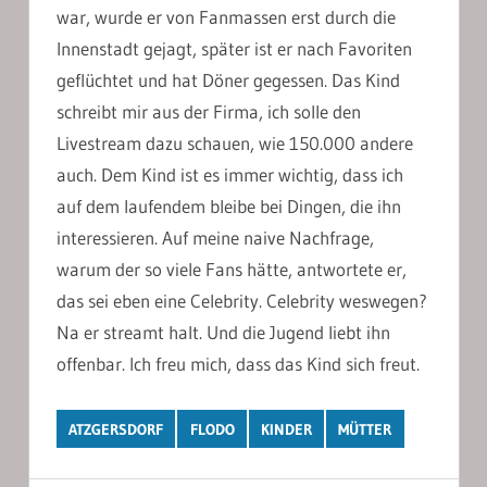
war, wurde er von Fanmassen erst durch die
Innenstadt gejagt, später ist er nach Favoriten
geflüchtet und hat Döner gegessen. Das Kind
schreibt mir aus der Firma, ich solle den
Livestream dazu schauen, wie 150.000 andere
auch. Dem Kind ist es immer wichtig, dass ich
auf dem laufendem bleibe bei Dingen, die ihn
interessieren. Auf meine naive Nachfrage,
warum der so viele Fans hätte, antwortete er,
das sei eben eine Celebrity. Celebrity weswegen?
Na er streamt halt. Und die Jugend liebt ihn
offenbar. Ich freu mich, dass das Kind sich freut.
ATZGERSDORF
FLODO
KINDER
MÜTTER