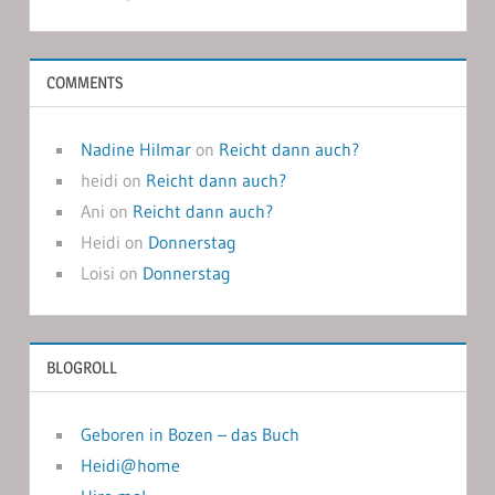
COMMENTS
Nadine Hilmar
on
Reicht dann auch?
heidi
on
Reicht dann auch?
Ani
on
Reicht dann auch?
Heidi
on
Donnerstag
Loisi
on
Donnerstag
BLOGROLL
Geboren in Bozen – das Buch
Heidi@home