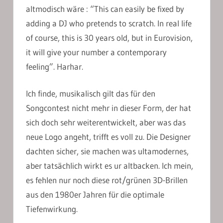
altmodisch wäre : “This can easily be fixed by
adding a DJ who pretends to scratch. In real life
of course, this is 30 years old, but in Eurovision,
it will give your number a contemporary
feeling”. Harhar.
Ich finde, musikalisch gilt das für den
Songcontest nicht mehr in dieser Form, der hat
sich doch sehr weiterentwickelt, aber was das
neue Logo angeht, trifft es voll zu. Die Designer
dachten sicher, sie machen was ultamodernes,
aber tatsächlich wirkt es ur altbacken. Ich mein,
es fehlen nur noch diese rot/grünen 3D-Brillen
aus den 1980er Jahren für die optimale
Tiefenwirkung.