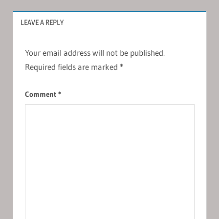
LEAVE A REPLY
Your email address will not be published.
Required fields are marked
*
Comment
*