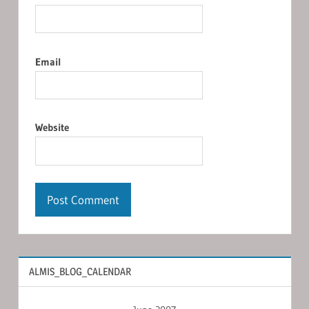
Email
Website
ALMIS_BLOG_CALENDAR