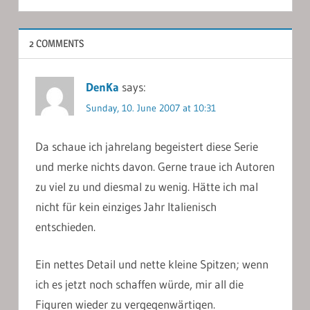
2 COMMENTS
DenKa
says:
Sunday, 10. June 2007 at 10:31
Da schaue ich jahrelang begeistert diese Serie
und merke nichts davon. Gerne traue ich Autoren
zu viel zu und diesmal zu wenig. Hätte ich mal
nicht für kein einziges Jahr Italienisch
entschieden.
Ein nettes Detail und nette kleine Spitzen; wenn
ich es jetzt noch schaffen würde, mir all die
Figuren wieder zu vergegenwärtigen.