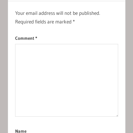
Your email address will not be published.
Required fields are marked
*
Comment
*
Name