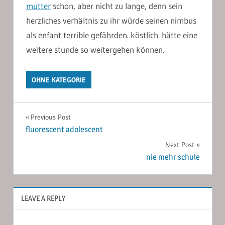
mutter
schon, aber nicht zu lange, denn sein
herzliches verhältnis zu ihr würde seinen nimbus
als enfant terrible gefährden. köstlich. hätte eine
weitere stunde so weitergehen können.
OHNE KATEGORIE
Post
Previous Post
fluorescent adolescent
navigation
Next Post
nie mehr schule
LEAVE A REPLY