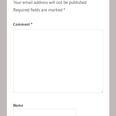
Your email address will not be published.
Required fields are marked
*
Comment
*
Name