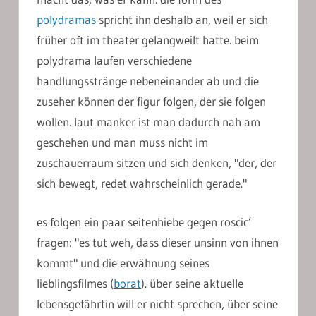
polydramas
spricht ihn deshalb an, weil er sich
früher oft im theater gelangweilt hatte. beim
polydrama laufen verschiedene
handlungsstränge nebeneinander ab und die
zuseher können der figur folgen, der sie folgen
wollen. laut manker ist man dadurch nah am
geschehen und man muss nicht im
zuschauerraum sitzen und sich denken, "der, der
sich bewegt, redet wahrscheinlich gerade."
es folgen ein paar seitenhiebe gegen roscic’
fragen: "es tut weh, dass dieser unsinn von ihnen
kommt" und die erwähnung seines
lieblingsfilmes (
borat
). über seine aktuelle
lebensgefährtin will er nicht sprechen, über seine