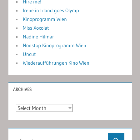
Hire me!
Irene in Irland goes Olymp
Kinoprogramm Wien
Miss Xoxolat
Nadine Hilmar
Nonstop Kinoprogramm Wien
Uncut
Wiederaufführungen Kino Wien
ARCHIVES
Archives
Search