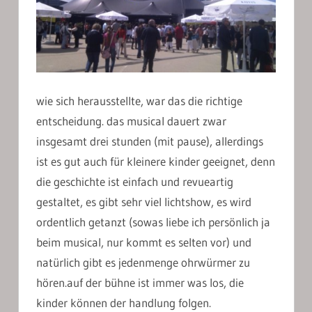
wie sich herausstellte, war das die richtige
entscheidung. das musical dauert zwar
insgesamt drei stunden (mit pause), allerdings
ist es gut auch für kleinere kinder geeignet, denn
die geschichte ist einfach und revueartig
gestaltet, es gibt sehr viel lichtshow, es wird
ordentlich getanzt (sowas liebe ich persönlich ja
beim musical, nur kommt es selten vor) und
natürlich gibt es jedenmenge ohrwürmer zu
hören.auf der bühne ist immer was los, die
kinder können der handlung folgen.