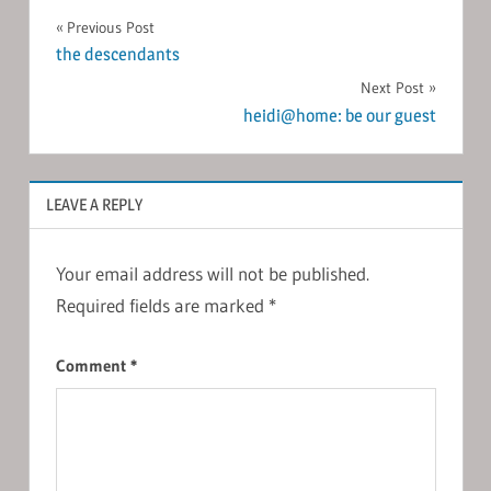
Post
Previous Post
the descendants
navigation
Next Post
heidi@home: be our guest
LEAVE A REPLY
Your email address will not be published.
Required fields are marked
*
Comment
*