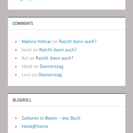
COMMENTS
Nadine Hilmar
on
Reicht dann auch?
heidi
on
Reicht dann auch?
Ani
on
Reicht dann auch?
Heidi
on
Donnerstag
Loisi
on
Donnerstag
BLOGROLL
Geboren in Bozen – das Buch
Heidi@home