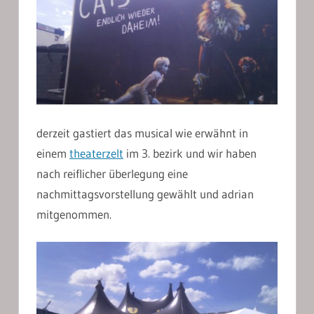
derzeit gastiert das musical wie erwähnt in
einem
theaterzelt
im 3. bezirk und wir haben
nach reiflicher überlegung eine
nachmittagsvorstellung gewählt und adrian
mitgenommen.