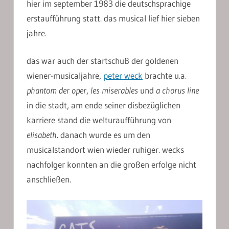
hier im september 1983 die deutschsprachige
erstaufführung statt. das musical lief hier sieben
jahre.
das war auch der startschuß der goldenen
wiener-musicaljahre,
peter weck
brachte u.a.
phantom der oper
,
les miserables
und
a chorus line
in die stadt, am ende seiner disbezüglichen
karriere stand die welturaufführung von
elisabeth
. danach wurde es um den
musicalstandort wien wieder ruhiger. wecks
nachfolger konnten an die großen erfolge nicht
anschließen.