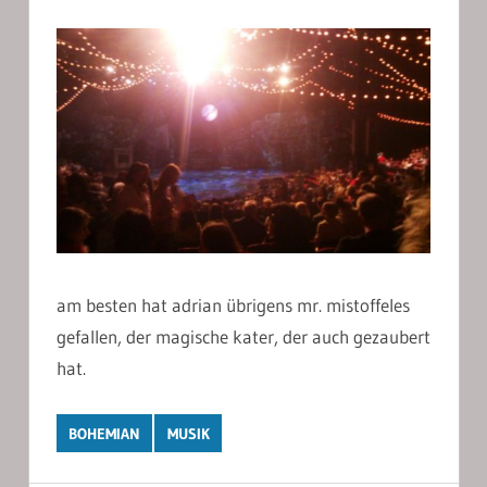
am besten hat adrian übrigens mr. mistoffeles
gefallen, der magische kater, der auch gezaubert
hat.
BOHEMIAN
MUSIK