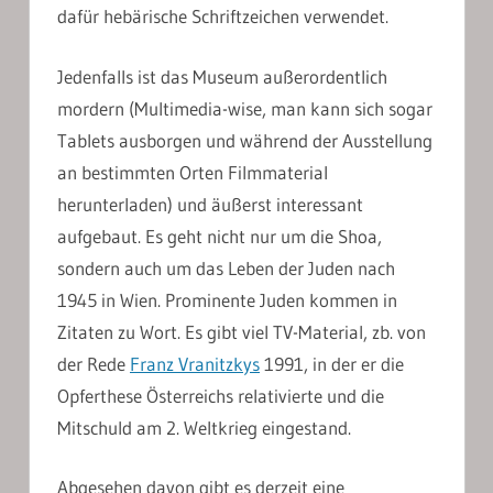
dafür hebärische Schriftzeichen verwendet.
Jedenfalls ist das Museum außerordentlich
mordern (Multimedia-wise, man kann sich sogar
Tablets ausborgen und während der Ausstellung
an bestimmten Orten Filmmaterial
herunterladen) und äußerst interessant
aufgebaut. Es geht nicht nur um die Shoa,
sondern auch um das Leben der Juden nach
1945 in Wien. Prominente Juden kommen in
Zitaten zu Wort. Es gibt viel TV-Material, zb. von
der Rede
Franz Vranitzkys
1991, in der er die
Opferthese Österreichs relativierte und die
Mitschuld am 2. Weltkrieg eingestand.
Abgesehen davon gibt es derzeit eine