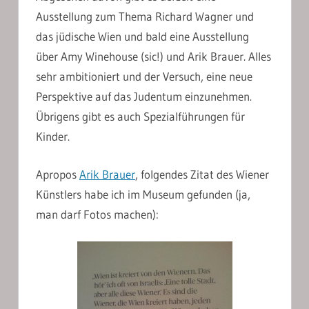
Ausstellung zum Thema Richard Wagner und
das jüdische Wien und bald eine Ausstellung
über Amy Winehouse (sic!) und Arik Brauer. Alles
sehr ambitioniert und der Versuch, eine neue
Perspektive auf das Judentum einzunehmen.
Übrigens gibt es auch Spezialführungen für
Kinder.
Apropos
Arik Brauer
, folgendes Zitat des Wiener
Künstlers habe ich im Museum gefunden (ja,
man darf Fotos machen):