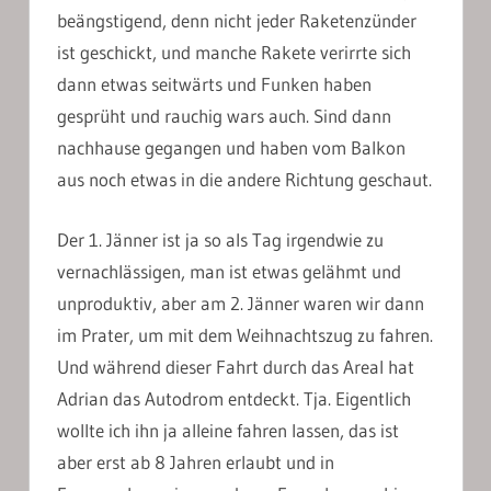
beängstigend, denn nicht jeder Raketenzünder
ist geschickt, und manche Rakete verirrte sich
dann etwas seitwärts und Funken haben
gesprüht und rauchig wars auch. Sind dann
nachhause gegangen und haben vom Balkon
aus noch etwas in die andere Richtung geschaut.
Der 1. Jänner ist ja so als Tag irgendwie zu
vernachlässigen, man ist etwas gelähmt und
unproduktiv, aber am 2. Jänner waren wir dann
im Prater, um mit dem Weihnachtszug zu fahren.
Und während dieser Fahrt durch das Areal hat
Adrian das Autodrom entdeckt. Tja. Eigentlich
wollte ich ihn ja alleine fahren lassen, das ist
aber erst ab 8 Jahren erlaubt und in