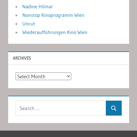
Nadine Hilmar
Nonstop Kinoprogramm Wien
Uncut
Wiederaufführungen Kino Wien
ARCHIVES
Archives
Search
Search
for: