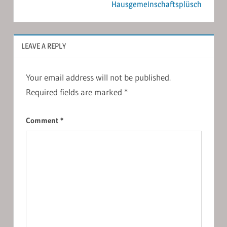
Hausgemeinschaftsplüsch
LEAVE A REPLY
Your email address will not be published.
Required fields are marked
*
Comment
*