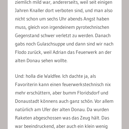
ziemlich mild war, andererseits, weil seit einigen
Jahren Knaller dort verboten sind, und man also
nicht schon um sechs Uhr abends Angst haben
muss, gleich von irgendeinem pyrotechnischen
Gegenstand schwer verletzt zu werden. Danach
gabs noch Gulaschsuppe und dann sind wir nach
Flodo zurück, weil Adrian das Feuerwerk an der
alten Donau sehen wollte.
Und: holla die Waldfee. Ich dachte ja, als
Favoriterin kann einen feuerwerkstechnisch nix
mehr erschüttern, aber bumm Floridsdorf und
Donaustadt könnens auch ganz schön. Vor allem
natürlich am Ufer der alten Donau. Da wurden
Raketen abgeschossen was das Zeug hält. Das
war beeindruckend, aber auch ein klein wenig