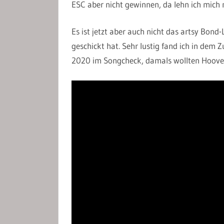
ESC aber nicht gewinnen, da lehn ich mich 
Es ist jetzt aber auch nicht das artsy Bond
geschickt hat. Sehr lustig fand ich in de
2020 im Songcheck, damals wollten Hoove