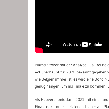
Marcel Stober mit der Analyse: “Ja. Bei Bel
Act überhaupt für 2020 bekannt gegeben wor
wie Belgien immer ist, es wird eine Bond Nu
genug hängen, um ins Finale zu kommen, un
Als Hooverphonic dann 2021 mit einer ander
Finale gekommen, letztendlich aber auf Pla