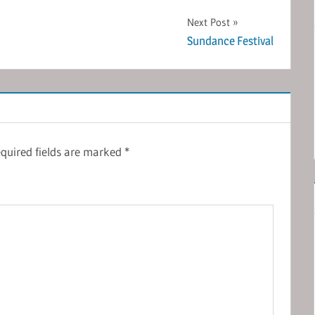
Next Post
Sundance Festival
quired fields are marked
*