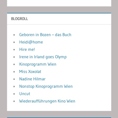
BLOGROLL
Geboren in Bozen – das Buch
Heidi@home
Hire me!
Irene in Irland goes Olymp
Kinoprogramm Wien
Miss Xoxolat
Nadine Hilmar
Nonstop Kinoprogramm Wien
Uncut
Wiederaufführungen Kino Wien