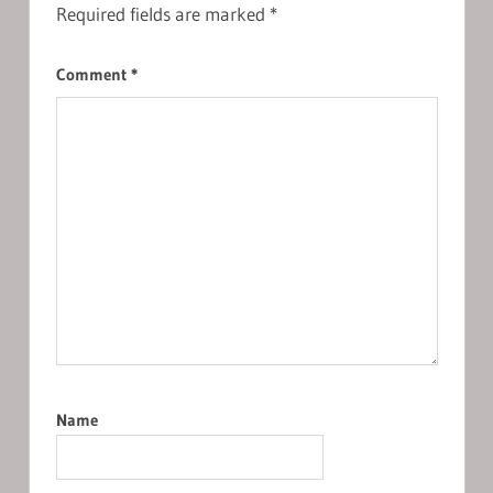
Required fields are marked
*
Comment
*
Name