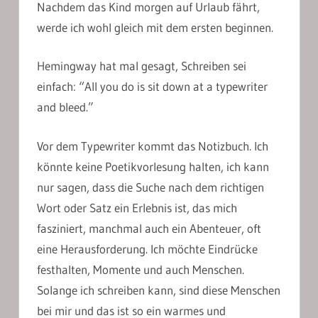
Nachdem das Kind morgen auf Urlaub fährt,
werde ich wohl gleich mit dem ersten beginnen.
Hemingway hat mal gesagt, Schreiben sei
einfach: “All you do is sit down at a typewriter
and bleed.”
Vor dem Typewriter kommt das Notizbuch. Ich
könnte keine Poetikvorlesung halten, ich kann
nur sagen, dass die Suche nach dem richtigen
Wort oder Satz ein Erlebnis ist, das mich
fasziniert, manchmal auch ein Abenteuer, oft
eine Herausforderung. Ich möchte Eindrücke
festhalten, Momente und auch Menschen.
Solange ich schreiben kann, sind diese Menschen
bei mir und das ist so ein warmes und