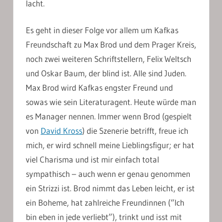
lacht.
Es geht in dieser Folge vor allem um Kafkas
Freundschaft zu Max Brod und dem Prager Kreis,
noch zwei weiteren Schriftstellern, Felix Weltsch
und Oskar Baum, der blind ist. Alle sind Juden.
Max Brod wird Kafkas engster Freund und
sowas wie sein Literaturagent. Heute würde man
es Manager nennen. Immer wenn Brod (gespielt
von
David Kross
) die Szenerie betrifft, freue ich
mich, er wird schnell meine Lieblingsfigur; er hat
viel Charisma und ist mir einfach total
sympathisch – auch wenn er genau genommen
ein Strizzi ist. Brod nimmt das Leben leicht, er ist
ein Boheme, hat zahlreiche Freundinnen (“Ich
bin eben in jede verliebt”), trinkt und isst mit