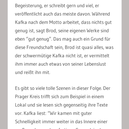
Begeisterung, er schreibt gern und viel, er
veröffentlicht auch das meiste davon. Während
Kafka nach dem Motto arbeitet, dass nichts gut
genug ist, sagt Brod, seine eigenen Werke sind
eben “gut genug”. Das mag auch ein Grund für
diese Freundschaft sein, Brod ist quasi alles, was
der schwermütige Kafka nicht ist, er vermittelt
ihm immer auch etwas von seiner Lebenslust
und reißt ihn mit.
Es gibt so viele tolle Szenen in dieser Folge. Der
Prager Kreis trifft sich zum Beispiel in einem
Lokal und sie lesen sich gegenseitig ihre Texte
vor. Kafka liest: “Wir kamen mit guter
Schnelligkeit immer weiter in das Innere einer