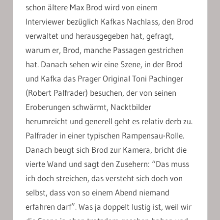
schon ältere Max Brod wird von einem
Interviewer bezüglich Kafkas Nachlass, den Brod
verwaltet und herausgegeben hat, gefragt,
warum er, Brod, manche Passagen gestrichen
hat. Danach sehen wir eine Szene, in der Brod
und Kafka das Prager Original Toni Pachinger
(Robert Palfrader) besuchen, der von seinen
Eroberungen schwärmt, Nacktbilder
herumreicht und generell geht es relativ derb zu.
Palfrader in einer typischen Rampensau-Rolle.
Danach beugt sich Brod zur Kamera, bricht die
vierte Wand und sagt den Zusehern: “Das muss
ich doch streichen, das versteht sich doch von
selbst, dass von so einem Abend niemand
erfahren darf”. Was ja doppelt lustig ist, weil wir