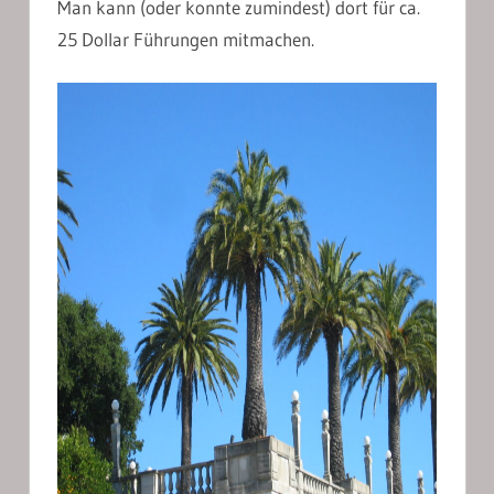
Man kann (oder konnte zumindest) dort für ca.
25 Dollar Führungen mitmachen.