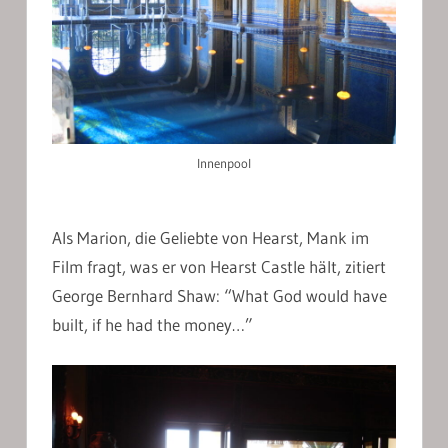
Innenpool
Als Marion, die Geliebte von Hearst, Mank im
Film fragt, was er von Hearst Castle hält, zitiert
George Bernhard Shaw: “What God would have
built, if he had the money…”