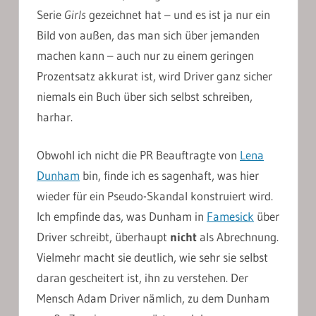
Serie
Girls
gezeichnet hat – und es ist ja nur ein
Bild von außen, das man sich über jemanden
machen kann – auch nur zu einem geringen
Prozentsatz akkurat ist, wird Driver ganz sicher
niemals ein Buch über sich selbst schreiben,
harhar.
Obwohl ich nicht die PR Beauftragte von
Lena
Dunham
bin, finde ich es sagenhaft, was hier
wieder für ein Pseudo-Skandal konstruiert wird.
Ich empfinde das, was Dunham in
Famesick
über
Driver schreibt, überhaupt
nicht
als Abrechnung.
Vielmehr macht sie deutlich, wie sehr sie selbst
daran gescheitert ist, ihn zu verstehen. Der
Mensch Adam Driver nämlich, zu dem Dunham