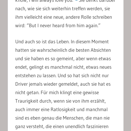
nach, wie sie sich weiterhin treffen werden, sie
ihm vielleicht eine neue, andere Rolle schreiben
wird: “But I never heard from him again.”
Und auch so ist das Leben. In diesem Moment
hatten sie wahrscheinlich die besten Absichten
und sie haben es so gemeint, aber wenn etwas
endet, gelingt es manchmal nicht, etwas neues
entstehen zu lassen. Und so hat sich nicht nur
Driver jemals wieder gemeldet, auch sie hat es
nicht getan. Für mich klingt eine gewisse
Traurigkeit durch, wenn sie von ihm erzählt,
auch immer eine Ratlosigkeit und manchmal
sind es eben genau die Menschen, die man nie
ganz versteht, die einen unendlich faszinieren