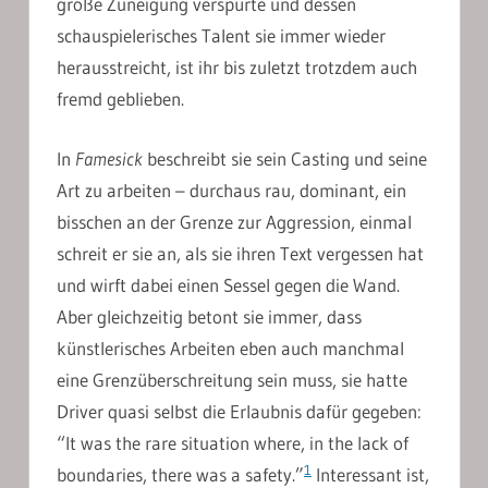
große Zuneigung verspürte und dessen
schauspielerisches Talent sie immer wieder
herausstreicht, ist ihr bis zuletzt trotzdem auch
fremd geblieben.
In
Famesick
beschreibt sie sein Casting und seine
Art zu arbeiten – durchaus rau, dominant, ein
bisschen an der Grenze zur Aggression, einmal
schreit er sie an, als sie ihren Text vergessen hat
und wirft dabei einen Sessel gegen die Wand.
Aber gleichzeitig betont sie immer, dass
künstlerisches Arbeiten eben auch manchmal
eine Grenzüberschreitung sein muss, sie hatte
Driver quasi selbst die Erlaubnis dafür gegeben:
“It was the rare situation where, in the lack of
1
boundaries, there was a safety.”
Interessant ist,