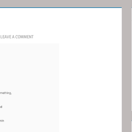
LEAVE A COMMENT