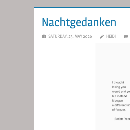
Nachtgedanken
SATURDAY, 23. MAY 2026
HEIDI