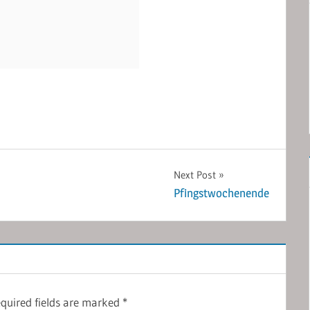
Next Post
Pfingstwochenende
quired fields are marked
*